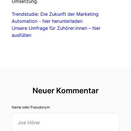
Umsetzung.
Trendstudie: Die Zukunft der Marketing
Automation - hier herunterladen
Unsere Umfrage für Zuhörer:innen – hier
ausfüllen
Neuer Kommentar
Name oder Pseudonym