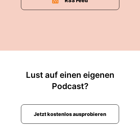
RSS Feed
Lust auf einen eigenen
Podcast?
Jetzt kostenlos ausprobieren