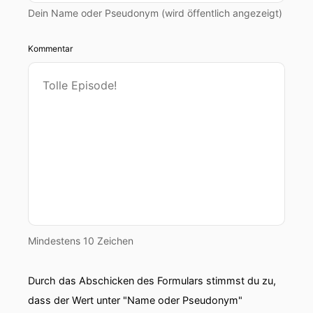
Dein Name oder Pseudonym (wird öffentlich angezeigt)
Kommentar
Mindestens 10 Zeichen
Durch das Abschicken des Formulars stimmst du zu,
dass der Wert unter "Name oder Pseudonym"