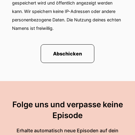
gespeichert wird und öffentlich angezeigt werden
kann. Wir speichern keine IP-Adressen oder andere
personenbezogene Daten. Die Nutzung deines echten
Namens ist freiwillig.
Abschicken
Folge uns und verpasse keine
Episode
Erhalte automatisch neue Episoden auf dein