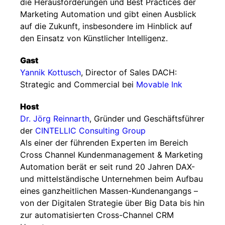
die Herausforderungen und Best Practices der
Marketing Automation und gibt einen Ausblick
auf die Zukunft, insbesondere im Hinblick auf
den Einsatz von Künstlicher Intelligenz.
Gast
Yannik Kottusch
, Director of Sales DACH:
Strategic and Commercial bei
Movable Ink
Host
Dr. Jörg Reinnarth
, Gründer und Geschäftsführer
der
CINTELLIC Consulting Group
Als einer der führenden Experten im Bereich
Cross Channel Kundenmanagement & Marketing
Automation berät er seit rund 20 Jahren DAX-
und mittelständische Unternehmen beim Aufbau
eines ganzheitlichen Massen-Kundenangangs –
von der Digitalen Strategie über Big Data bis hin
zur automatisierten Cross-Channel CRM