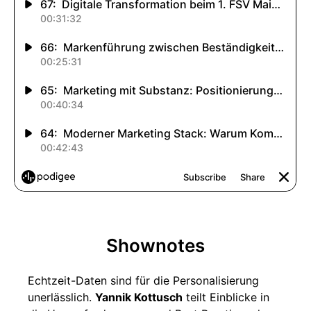
Shownotes
Echtzeit-Daten sind für die Personalisierung
unerlässlich.
Yannik Kottusch
teilt Einblicke in