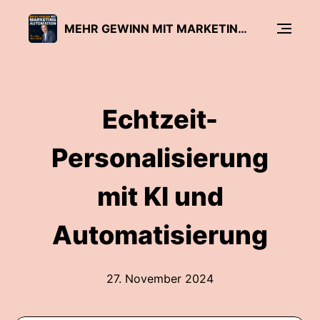
MEHR GEWINN MIT MARKETING AUTOMATION
Echtzeit-
Personalisierung
mit KI und
Automatisierung
27. November 2024