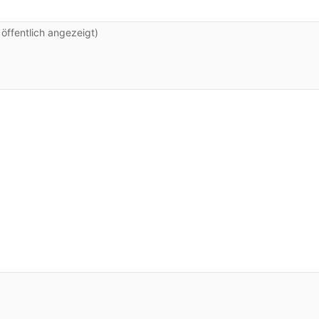
ffentlich angezeigt)