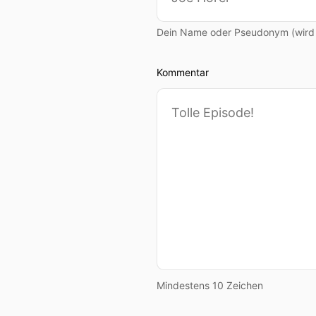
Dein Name oder Pseudonym (wird ö
Kommentar
Mindestens 10 Zeichen