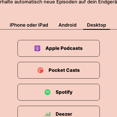
rhalte automatisch neue Episoden auf dein Endgerä
iPhone oder iPad
Android
Desktop
Apple Podcasts
Pocket Casts
Spotify
Deezer