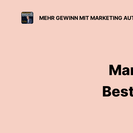
MEHR GEWINN MIT MARKETING AU
Ma
Best