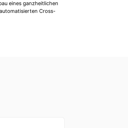
bau eines ganzheitlichen
 automatisierten Cross-