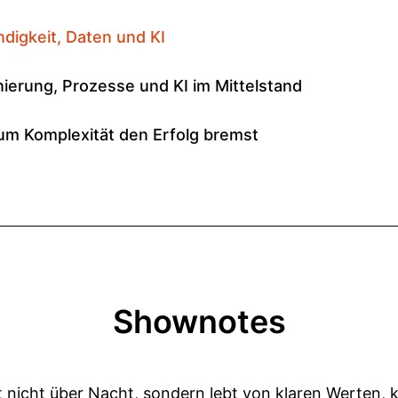
Shownotes
 nicht über Nacht, sondern lebt von klaren Werten, 