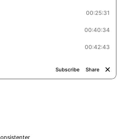
konsistenter