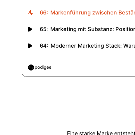
Eine starke Marke entsteht