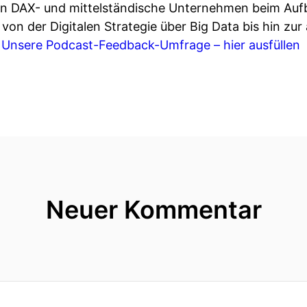
ren DAX- und mittelständische Unternehmen beim Auf
n der Digitalen Strategie über Big Data bis hin zur
.
Unsere Podcast-Feedback-Umfrage – hier ausfüllen
Neuer Kommentar